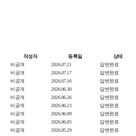
작성자
등록일
상태
비공개
2026.07.21
답변완료
비공개
2026.07.17
답변완료
비공개
2026.07.16
답변완료
비공개
2026.06.30
답변완료
비공개
2026.06.26
답변완료
비공개
2026.06.23
답변완료
비공개
2026.06.09
답변완료
비공개
2026.06.05
답변완료
비공개
2026.05.29
답변완료