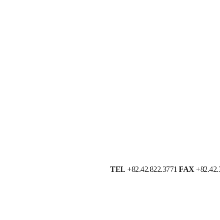
TEL
+82.42.822.3771
FAX
+82.42.