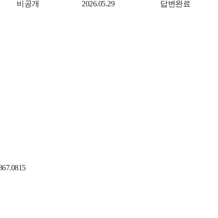
비공개
2026.05.29
답변완료
367.0815