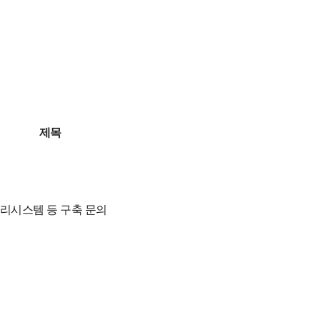
제목
리시스템 등 구축 문의